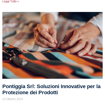
Leggi Tutto »
Pontiggia Srl: Soluzioni Innovative per la
Protezione dei Prodotti
10 Ottobre 2024