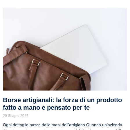
Borse artigianali: la forza di un prodotto
fatto a mano e pensato per te
20 Giugno 2025
Ogni dettaglio nasce dalle mani dell’artigiano Quando un’azienda