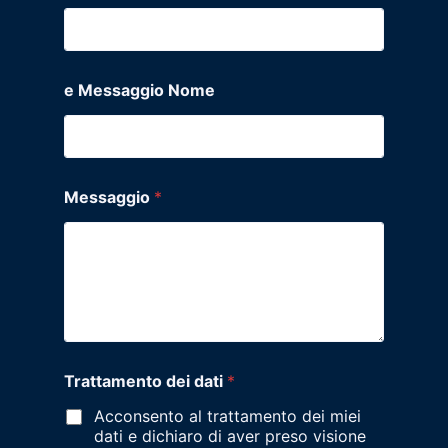
e Messaggio Nome
Messaggio
*
Trattamento dei dati
*
Acconsento al trattamento dei miei
dati e dichiaro di aver preso visione