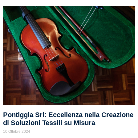
Pontiggia Srl: Eccellenza nella Creazione
di Soluzioni Tessili su Misura
10 Ottobre 2024