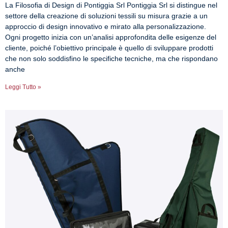
La Filosofia di Design di Pontiggia Srl Pontiggia Srl si distingue nel
settore della creazione di soluzioni tessili su misura grazie a un
approccio di design innovativo e mirato alla personalizzazione.
Ogni progetto inizia con un’analisi approfondita delle esigenze del
cliente, poiché l’obiettivo principale è quello di sviluppare prodotti
che non solo soddisfino le specifiche tecniche, ma che rispondano
anche
Leggi Tutto »