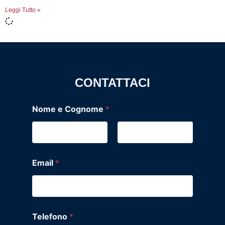
Leggi Tutto »
CONTATTACI
Nome e Cognome
*
Nome
Cognome
Email
*
Telefono
*