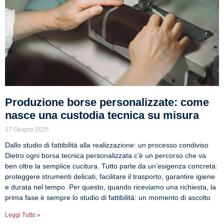
Produzione borse personalizzate: come
nasce una custodia tecnica su misura
27 Giugno 2025
Dallo studio di fattibilità alla realizzazione: un processo condiviso
Dietro ogni borsa tecnica personalizzata c’è un percorso che va
ben oltre la semplice cucitura. Tutto parte da un’esigenza concreta:
proteggere strumenti delicati, facilitare il trasporto, garantire igiene
e durata nel tempo. Per questo, quando riceviamo una richiesta, la
prima fase è sempre lo studio di fattibilità: un momento di ascolto
Leggi Tutto »