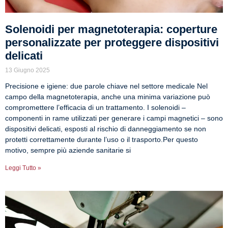
Solenoidi per magnetoterapia: coperture
personalizzate per proteggere dispositivi
delicati
13 Giugno 2025
Precisione e igiene: due parole chiave nel settore medicale Nel
campo della magnetoterapia, anche una minima variazione può
compromettere l’efficacia di un trattamento. I solenoidi –
componenti in rame utilizzati per generare i campi magnetici – sono
dispositivi delicati, esposti al rischio di danneggiamento se non
protetti correttamente durante l’uso o il trasporto.Per questo
motivo, sempre più aziende sanitarie si
Leggi Tutto »