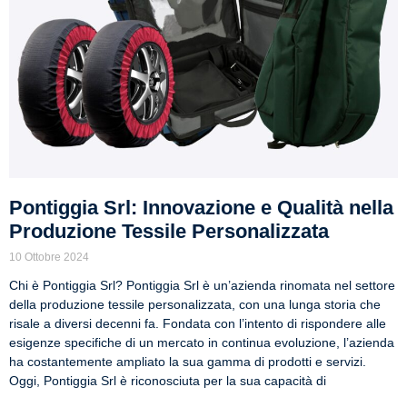
Pontiggia Srl: Innovazione e Qualità nella
Produzione Tessile Personalizzata
10 Ottobre 2024
Chi è Pontiggia Srl? Pontiggia Srl è un’azienda rinomata nel settore
della produzione tessile personalizzata, con una lunga storia che
risale a diversi decenni fa. Fondata con l’intento di rispondere alle
esigenze specifiche di un mercato in continua evoluzione, l’azienda
ha costantemente ampliato la sua gamma di prodotti e servizi.
Oggi, Pontiggia Srl è riconosciuta per la sua capacità di