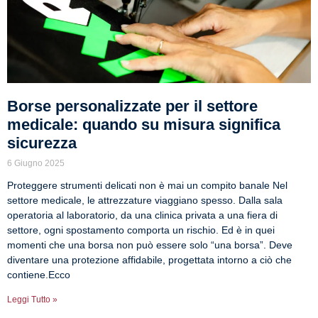
Borse personalizzate per il settore
medicale: quando su misura significa
sicurezza
6 Giugno 2025
Proteggere strumenti delicati non è mai un compito banale Nel
settore medicale, le attrezzature viaggiano spesso. Dalla sala
operatoria al laboratorio, da una clinica privata a una fiera di
settore, ogni spostamento comporta un rischio. Ed è in quei
momenti che una borsa non può essere solo “una borsa”. Deve
diventare una protezione affidabile, progettata intorno a ciò che
contiene.Ecco
Leggi Tutto »