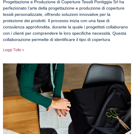
Progettazione e Produzione di Coperture Tessili Pontiggia Srl ha
perfezionato l’arte della progettazione e produzione di coperture
tessili personalizzate, offrendo soluzioni innovative per la
protezione dei prodotti. Il processo inizia con una fase di
consulenza approfondita, durante la quale i progettisti collaborano
con i clienti per comprendere le loro specifiche necessità. Questa
collaborazione permette di identificare il tipo di copertura
Leggi Tutto »