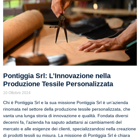
Pontiggia Srl: L’Innovazione nella
Produzione Tessile Personalizzata
10 Ottobre 2024
Chi è Pontiggia Srl e la sua missione Pontiggia Srl è un’azienda
rinomata nel settore della produzione tessile personalizzata, che
vanta una lunga storia di innovazione e qualità. Fondata diversi
decenni fa, l’azienda ha saputo adattarsi ai cambiamenti del
mercato e alle esigenze dei clienti, specializzandosi nella creazione
di prodotti tessili su misura. La missione di Pontiggia Srl è chiara