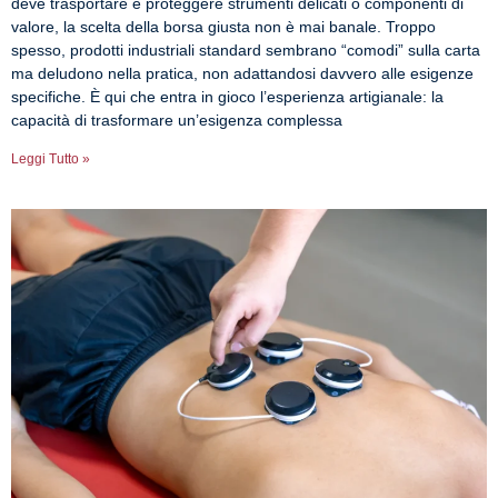
deve trasportare e proteggere strumenti delicati o componenti di
valore, la scelta della borsa giusta non è mai banale. Troppo
spesso, prodotti industriali standard sembrano “comodi” sulla carta
ma deludono nella pratica, non adattandosi davvero alle esigenze
specifiche. È qui che entra in gioco l’esperienza artigianale: la
capacità di trasformare un’esigenza complessa
Leggi Tutto »