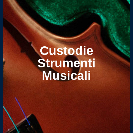
Custodie
Strumenti
Musicali