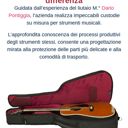
differenza
Guidata dall’esperienza del liutaio M.°
Dario
Pontiggia
, l’azienda realizza impeccabili custodie
su misura per strumenti musicali.
L’approfondita conoscenza dei processi produttivi
degli strumenti stessi, consente una progettazione
mirata alla protezione delle parti più delicate e alla
comodità di trasporto.