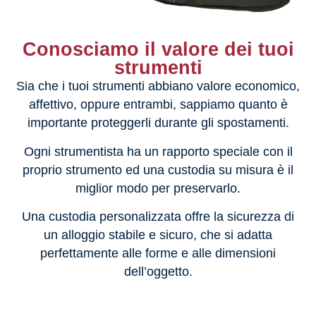
Conosciamo il valore dei tuoi
strumenti
Sia che i tuoi strumenti abbiano valore economico,
affettivo, oppure entrambi, sappiamo quanto è
importante proteggerli durante gli spostamenti.
Ogni strumentista ha un rapporto speciale con il
proprio strumento ed una custodia su misura è il
miglior modo per preservarlo.
Una custodia personalizzata offre la sicurezza di
un alloggio stabile e sicuro, che si adatta
perfettamente alle forme e alle dimensioni
dell’oggetto.