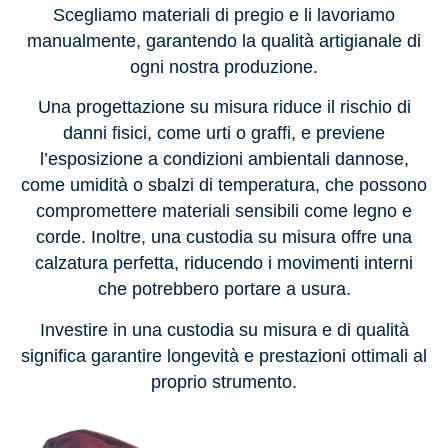
Scegliamo materiali di pregio e li lavoriamo
manualmente, garantendo la qualità artigianale di
ogni nostra produzione.
Una progettazione su misura riduce il rischio di
danni fisici, come urti o graffi, e previene
l’esposizione a condizioni ambientali dannose,
come umidità o sbalzi di temperatura, che possono
compromettere materiali sensibili come legno e
corde. Inoltre, una custodia su misura offre una
calzatura perfetta, riducendo i movimenti interni
che potrebbero portare a usura.
Investire in una custodia su misura e di qualità
significa garantire longevità e prestazioni ottimali al
proprio strumento.