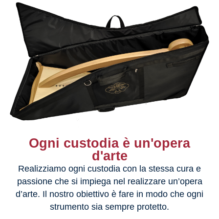
Ogni custodia è un'opera
d'arte
Realizziamo ogni custodia con la stessa cura e
passione che si impiega nel realizzare un’opera
d’arte. Il nostro obiettivo è fare in modo che ogni
strumento sia sempre protetto.