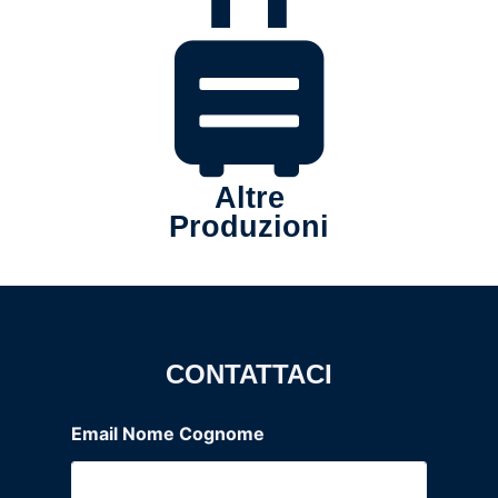
Altre
Produzioni
CONTATTACI
Email Nome Cognome