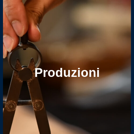
Produzioni