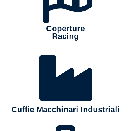
Coperture
Racing
Cuffie Macchinari Industriali