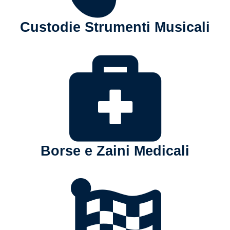
Custodie Strumenti Musicali
Borse e Zaini Medicali