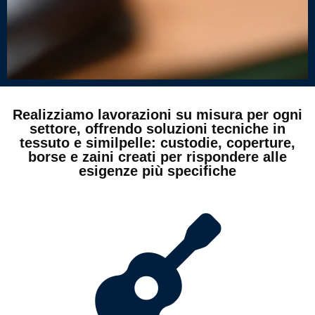
Realizziamo lavorazioni su misura per ogni
settore, offrendo soluzioni tecniche in
tessuto e similpelle: custodie, coperture,
borse e zaini creati per rispondere alle
esigenze più specifiche