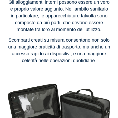
Gli alloggiamenti interni possono essere un vero
e proprio valore aggiunto. Nell’ambito sanitario
in particolare, le apparecchiature talvolta sono
composte da più parti, che devono essere
montate tra loro al momento dell’utilizzo.
Scomparti creati su misura consentono non solo
una maggiore praticità di trasporto, ma anche un
accesso rapido ai dispositivi, e una maggiore
celerità nelle operazioni quotidiane.