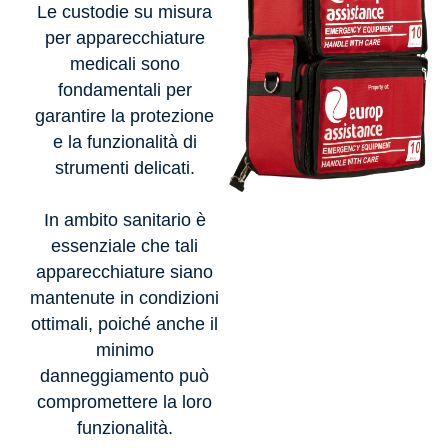
Le custodie su misura
per apparecchiature
medicali sono
fondamentali per
garantire la protezione
e la funzionalità di
strumenti delicati.
In ambito sanitario è
essenziale che tali
apparecchiature siano
mantenute in condizioni
ottimali, poiché anche il
minimo
danneggiamento può
compromettere la loro
funzionalità.