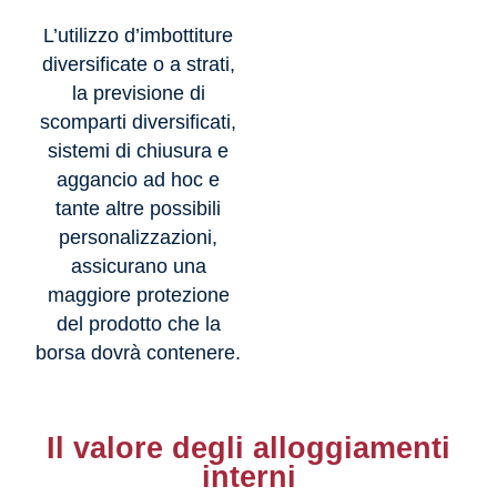
L’utilizzo d’imbottiture
diversificate o a strati,
la previsione di
scomparti diversificati,
sistemi di chiusura e
aggancio ad hoc e
tante altre possibili
personalizzazioni,
assicurano una
maggiore protezione
del prodotto che la
borsa dovrà contenere.
Il valore degli alloggiamenti
interni